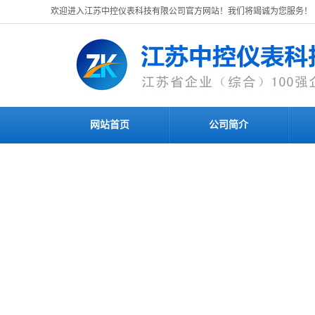
欢迎进入江苏中控仪表科技有限公司官方网站！我们将竭诚为您服务！
网站首页
公司简介