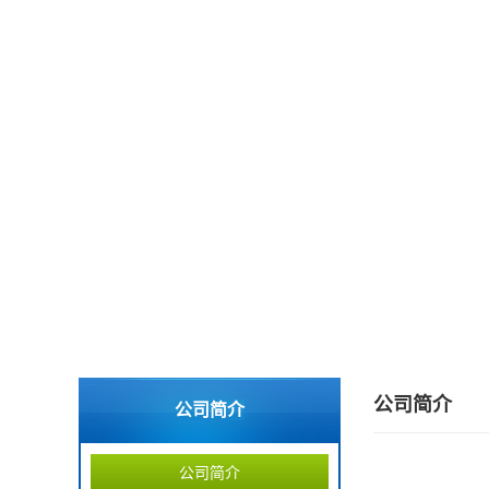
公司简介
公司简介
公司简介