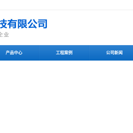
产品中心
工程案例
公司新闻