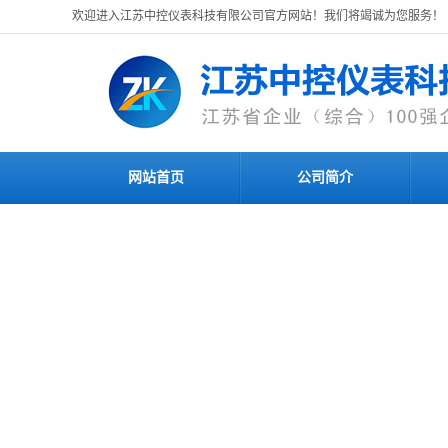
欢迎进入江苏中控仪表科技有限公司官方网站！我们将竭诚为您服务！
网站首页
公司简介