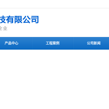
产品中心
工程案例
公司新闻