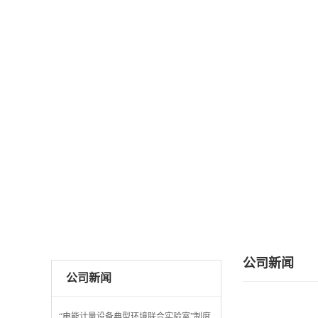
公司新闻
公司新闻
“电能计量设备典型环境联合实验室”制度