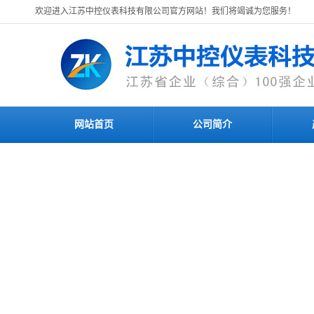
欢迎进入江苏中控仪表科技有限公司官方网站！我们将竭诚为您服务！
网站首页
公司简介