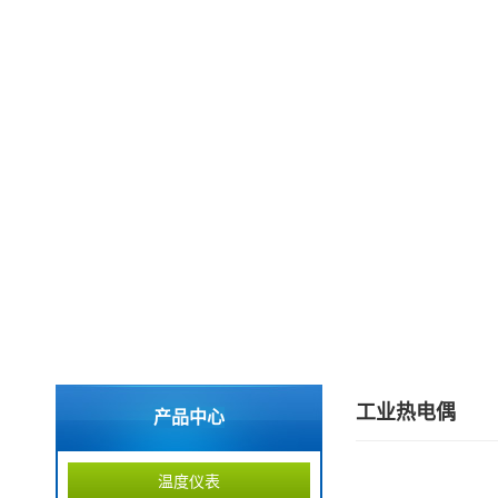
工业热电偶
产品中心
温度仪表