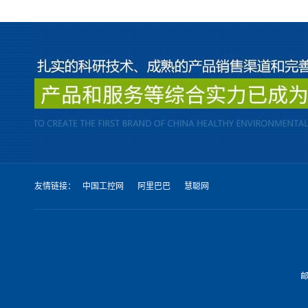
友情链接：
中国工控网
阿里巴巴
慧聪网
邮