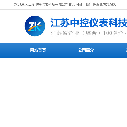
欢迎进入江苏中控仪表科技有限公司官方网站！我们将竭诚为您服务！
网站首页
公司简介