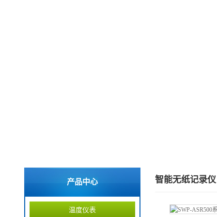
智能无纸记录仪
产品中心
温度仪表