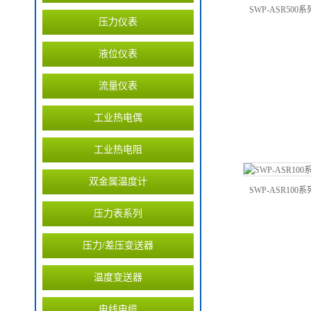
SWP-ASR50
压力仪表
液位仪表
流量仪表
工业热电偶
工业热电阻
双金属温度计
SWP-ASR10
压力表系列
压力/差压变送器
温度变送器
电线电缆