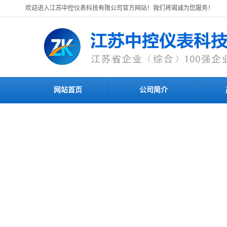
欢迎进入江苏中控仪表科技有限公司官方网站！我们将竭诚为您服务！
网站首页
公司简介