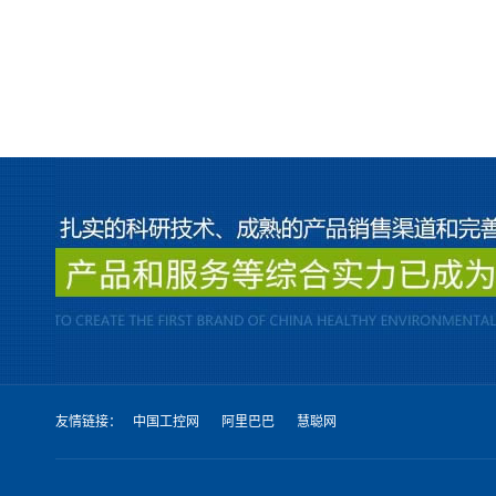
友情链接：
中国工控网
阿里巴巴
慧聪网