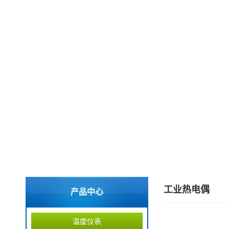
工业热电偶
产品中心
温度仪表